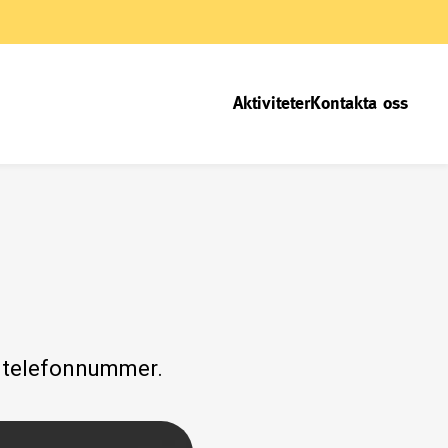
Aktiviteter
Kontakta oss
ch telefonnummer.