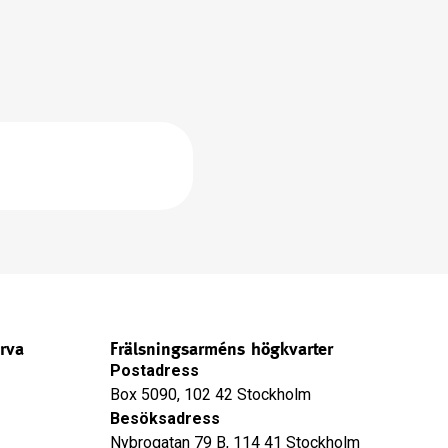
rva
Frälsningsarméns högkvarter
Postadress
Box 5090, 102 42 Stockholm
Besöksadress
Nybrogatan 79 B, 114 41 Stockholm