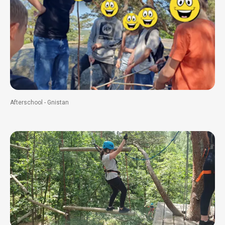
Afterschool - Gnistan