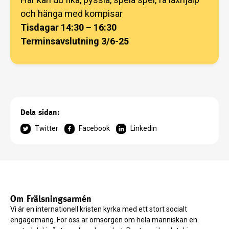
och hänga med kompisar
Tisdagar 14:30 – 16:30
Terminsavslutning 3/6-25
Dela sidan:
Twitter
Facebook
Linkedin
Om Frälsningsarmén
Vi är en internationell kristen kyrka med ett stort socialt
engagemang. För oss är omsorgen om hela människan en