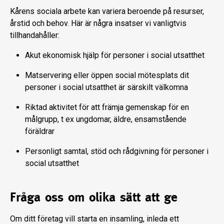
Kårens sociala arbete kan variera beroende på resurser,
årstid och behov. Här är några insatser vi vanligtvis
tillhandahåller:
Akut ekonomisk hjälp för personer i social utsatthet
Matservering eller öppen social mötesplats dit
personer i social utsatthet är särskilt välkomna
Riktad aktivitet för att främja gemenskap för en
målgrupp, t ex ungdomar, äldre, ensamstående
föräldrar
Personligt samtal, stöd och rådgivning för personer i
social utsatthet
Fråga oss om olika sätt att ge
Om ditt företag vill starta en insamling, inleda ett