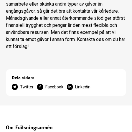
samarbete eller skänka andra typer av gåvor än
engångsgåvor, så går det bra att kontakta vår kårledare.
Månadsgivande eller annat återkommande stöd ger störst
finansiell trygghet och pengar är den mest flexibla och
användbara resursen. Men det finns exempel på att vi
kunnat ta emot gåvor i annan form. Kontakta oss om du har
ett förslag!
Dela sidan:
Twitter
Facebook
Linkedin
Om Frälsningsarmén