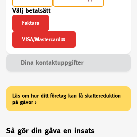
Välj betalsätt
Faktura
VISA/Mastercard
Dina kontaktuppgifter
Läs om hur ditt företag kan få skattereduktion
på gåvor
›
Så gör din gåva en insats