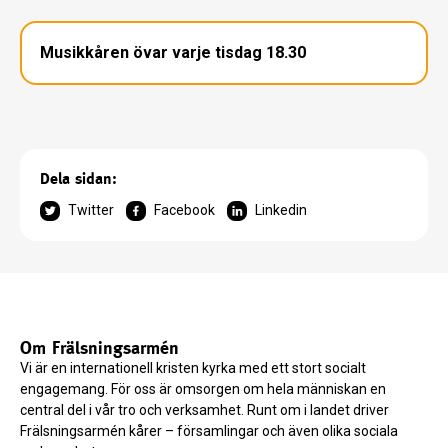
Musikkåren övar varje tisdag 18.30
Dela sidan:
Twitter
Facebook
Linkedin
Om Frälsningsarmén
Vi är en internationell kristen kyrka med ett stort socialt
engagemang. För oss är omsorgen om hela människan en
central del i vår tro och verksamhet. Runt om i landet driver
Frälsningsarmén kårer – församlingar och även olika sociala