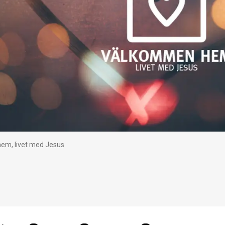
m, livet med Jesus