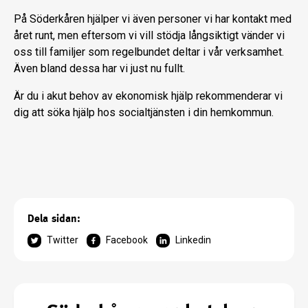
På Söderkåren hjälper vi även personer vi har kontakt med
året runt, men eftersom vi vill stödja långsiktigt vänder vi
oss till familjer som regelbundet deltar i vår verksamhet.
Även bland dessa har vi just nu fullt.
Är du i akut behov av ekonomisk hjälp rekommenderar vi
dig att söka hjälp hos socialtjänsten i din hemkommun.
Dela sidan:
Twitter
Facebook
Linkedin