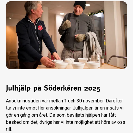
Julhjälp på Söderkåren 2025
Ansökningstiden var mellan 1 och 30 november. Därefter
tar vi inte emot fler ansökningar. Julhjälpen är en insats vi
gör en gång om året. De som beviljats hjälpen har fått
besked om det, övriga har vi inte möjlighet att höra av oss
till.