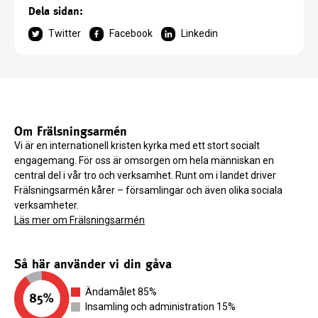
Dela sidan:
Twitter
Facebook
Linkedin
Om Frälsningsarmén
Vi är en internationell kristen kyrka med ett stort socialt
engagemang. För oss är omsorgen om hela människan en
central del i vår tro och verksamhet. Runt om i landet driver
Frälsningsarmén kårer – församlingar och även olika sociala
verksamheter.
Läs mer om Frälsningsarmén
Så här använder vi din gåva
Ändamålet 85%
Insamling och administration 15%