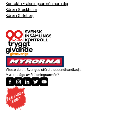
Kontakta Frälsningsarmén nära dig
Kårer i Stockholm
Kårer i Göteborg
Visste du att Sveriges största secondhandkedja
Myrorna ägs av Frälsningsarmén?