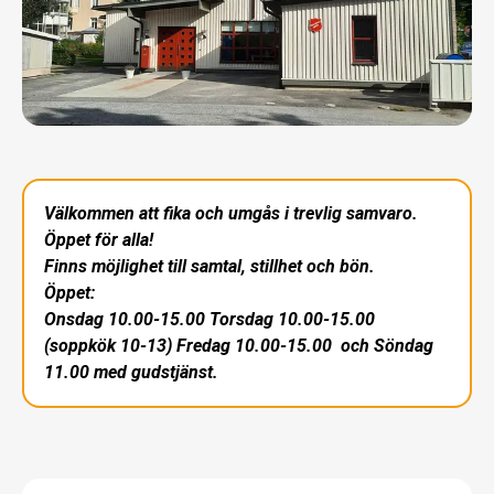
Välkommen att fika och umgås i trevlig samvaro.
Öppet för alla!
Finns möjlighet till samtal, stillhet och bön.
Öppet:
Onsdag 10.00-15.00 Torsdag 10.00-15.00
(soppkök 10-13) Fredag 10.00-15.00 och Söndag
11.00 med gudstjänst.