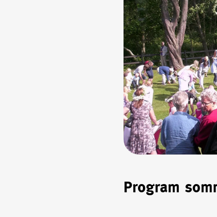
Program som