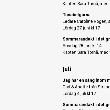
Kapten Sara Törnå, med 
Tunabelgarna
Ledare Caroline Rogén, 
Lördag 27 juni kl 17
Sommarandakt i det g
Söndag 28 juni kl 14
Kapten Sara Törnå, med 
Juli
Jag har en sång inom 
Carl & Anette från Strän
Lördag 4 juli kl 17
Sommarandakt i det g