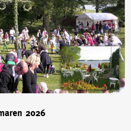
maren 2026