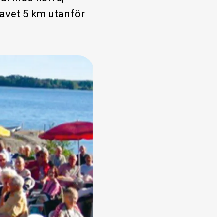
havet 5 km utanför