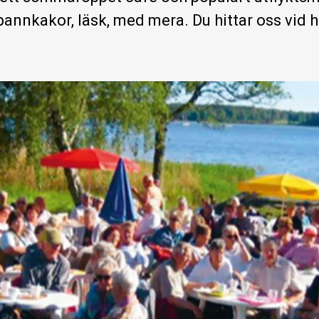
 pannkakor, läsk, med mera. Du hittar oss vid 