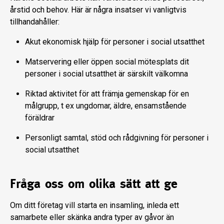
årstid och behov. Här är några insatser vi vanligtvis
tillhandahåller:
Akut ekonomisk hjälp för personer i social utsatthet
Matservering eller öppen social mötesplats dit
personer i social utsatthet är särskilt välkomna
Riktad aktivitet för att främja gemenskap för en
målgrupp, t ex ungdomar, äldre, ensamstående
föräldrar
Personligt samtal, stöd och rådgivning för personer i
social utsatthet
Fråga oss om olika sätt att ge
Om ditt företag vill starta en insamling, inleda ett
samarbete eller skänka andra typer av gåvor än