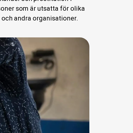
oner som är utsatta för olika
 och andra organisationer.