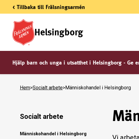
< Tillbaka till Frälsningsarmén
Helsingborg
Hjälp barn och unga i utsatthet i Helsingborg - Ge 
Hem
>
Socialt arbete
>
Människohandel i Helsingborg
Män
Socialt arbete
Människohandel i Helsingborg
Vi arbet