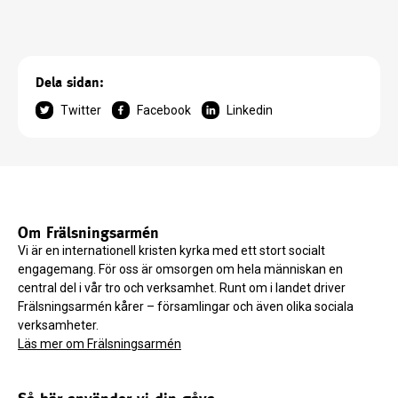
Dela sidan:
Twitter
Facebook
Linkedin
Om Frälsningsarmén
Vi är en internationell kristen kyrka med ett stort socialt
engagemang. För oss är omsorgen om hela människan en
central del i vår tro och verksamhet. Runt om i landet driver
Frälsningsarmén kårer – församlingar och även olika sociala
verksamheter.
Läs mer om Frälsningsarmén