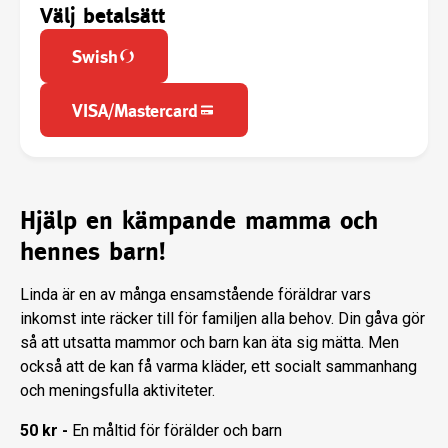
Välj betalsätt
Swish
VISA/Mastercard
Hjälp en kämpande mamma och
hennes barn!
Linda är en av många ensamstående föräldrar vars
inkomst inte räcker till för familjen alla behov. Din gåva gör
så att utsatta mammor och barn kan äta sig mätta. Men
också att de kan få varma kläder, ett socialt sammanhang
och meningsfulla aktiviteter.
50 kr -
En måltid för förälder och barn