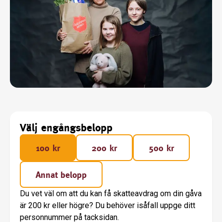
Välj engångsbelopp
100 kr
200 kr
500 kr
Annat belopp
Du vet väl om att du kan få skatteavdrag om din gåva
är 200 kr eller högre? Du behöver isåfall uppge ditt
personnummer på tacksidan.