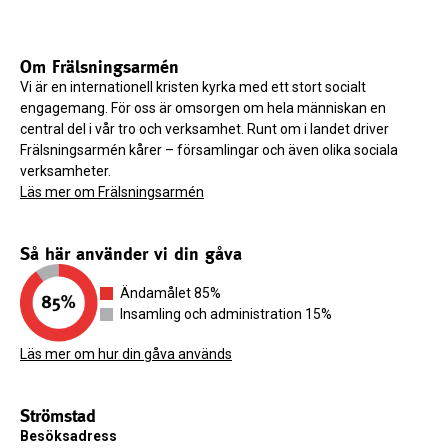
Om Frälsningsarmén
Vi är en internationell kristen kyrka med ett stort socialt
engagemang. För oss är omsorgen om hela människan en
central del i vår tro och verksamhet. Runt om i landet driver
Frälsningsarmén kårer – församlingar och även olika sociala
verksamheter.
Läs mer om Frälsningsarmén
Så här använder vi din gåva
Ändamålet 85%
Insamling och administration 15%
Läs mer om hur din gåva används
Strömstad
Besöksadress