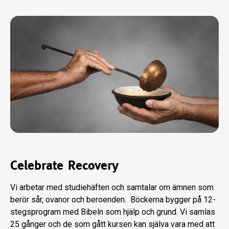
Celebrate Recovery
Vi arbetar med studiehäften och samtalar om ämnen som
berör sår, ovanor och beroenden. Böckerna bygger på 12-
stegsprogram med Bibeln som hjälp och grund. Vi samlas
25 gånger och de som gått kursen kan själva vara med att