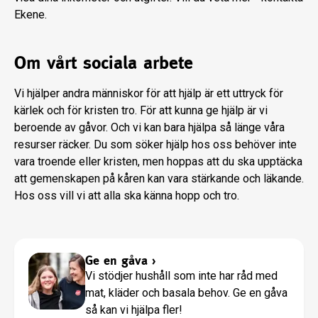
Ekene.
Om vårt sociala arbete
Vi hjälper andra människor för att hjälp är ett uttryck för
kärlek och för kristen tro. För att kunna ge hjälp är vi
beroende av gåvor. Och vi kan bara hjälpa så länge våra
resurser räcker. Du som söker hjälp hos oss behöver inte
vara troende eller kristen, men hoppas att du ska upptäcka
att gemenskapen på kåren kan vara stärkande och läkande.
Hos oss vill vi att alla ska känna hopp och tro.
Ge en gåva
›
Vi stödjer hushåll som inte har råd med
mat, kläder och basala behov. Ge en gåva
så kan vi hjälpa fler!