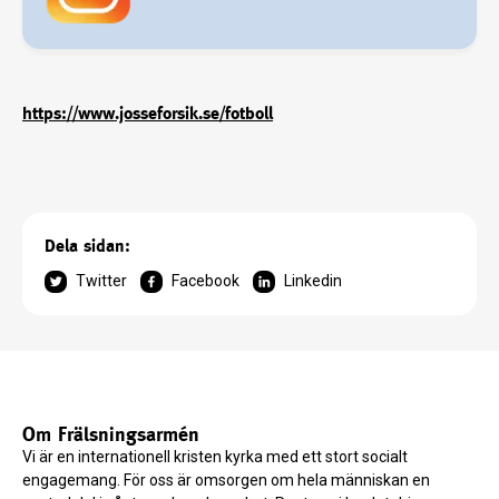
https://www.josseforsik.se/fotboll
Dela sidan:
Twitter
Facebook
Linkedin
Om Frälsningsarmén
Vi är en internationell kristen kyrka med ett stort socialt
engagemang. För oss är omsorgen om hela människan en