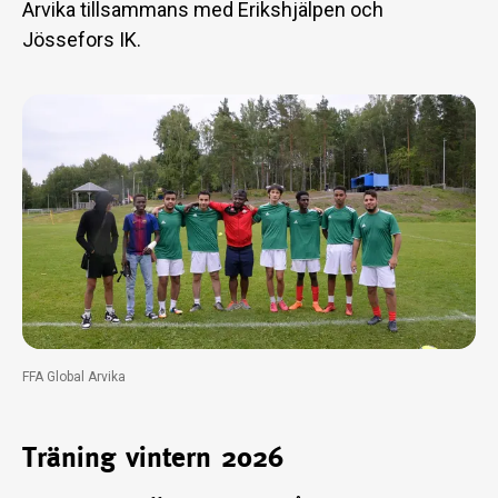
Arvika tillsammans med Erikshjälpen och
Jössefors IK.
FFA Global Arvika
Träning vintern 2026