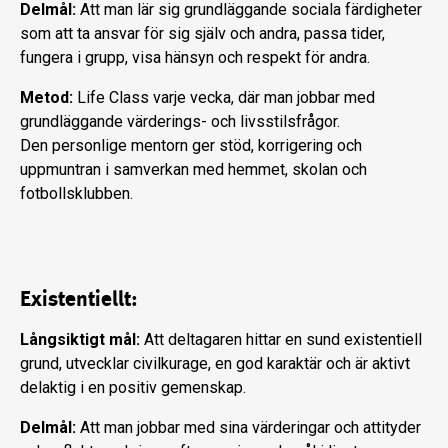
Delmål:
Att man lär sig grundläggande sociala färdigheter
som att ta ansvar för sig själv och andra, passa tider,
fungera i grupp, visa hänsyn och respekt för andra.
Metod:
Life Class varje vecka, där man jobbar med
grundläggande värderings- och livsstilsfrågor.
Den personlige mentorn ger stöd, korrigering och
uppmuntran i samverkan med hemmet, skolan och
fotbollsklubben.
Existentiellt:
Långsiktigt mål:
Att deltagaren hittar en sund existentiell
grund, utvecklar civilkurage, en god karaktär och är aktivt
delaktig i en positiv gemenskap.
Delmål:
Att man jobbar med sina värderingar och attityder